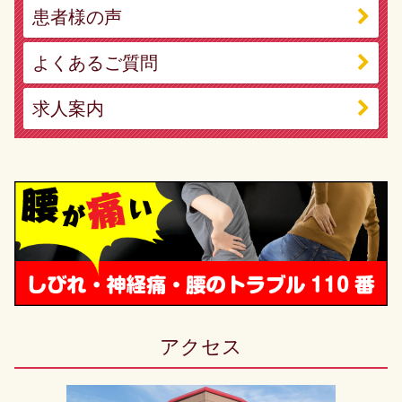
患者様の声
よくあるご質問
求人案内
アクセス