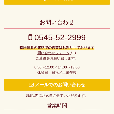
お問い合わせ
0545-52-2999
指圧器具の電話での営業はお断りしております
問い合わせフォーム
より
ご連絡をお願い致します。
8:30〜12:00／14:00〜19:00
休診日：日祝／土曜午後
メールでのお問い合わせ
3日以内にお返事させていただきます。
営業時間