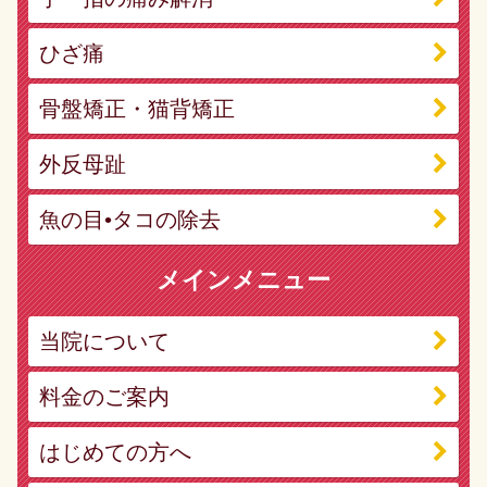
ひざ痛
骨盤矯正・猫背矯正
外反母趾
魚の目•タコの除去
メインメニュー
当院について
料金のご案内
はじめての方へ