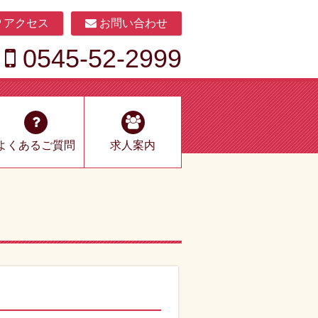
アクセス
お問い合わせ
0545-52-2999
よくあるご質問
求人案内