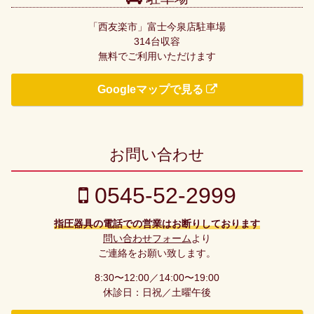
「西友楽市」富士今泉店駐車場
314台収容
無料でご利用いただけます
Googleマップで見る
お問い合わせ
0545-52-2999
指圧器具の電話での営業はお断りしております
問い合わせフォーム
より
ご連絡をお願い致します。
8:30〜12:00／14:00〜19:00
休診日：日祝／土曜午後