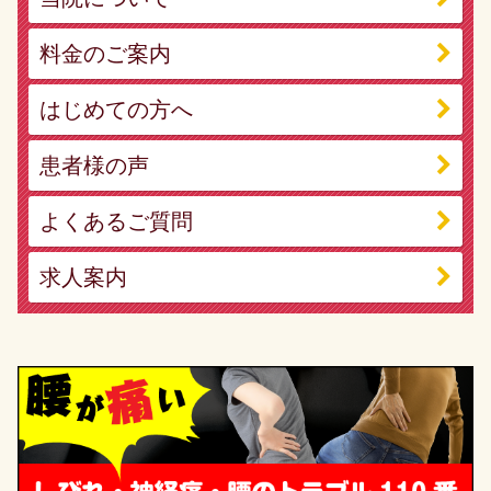
料金のご案内
はじめての方へ
患者様の声
よくあるご質問
求人案内